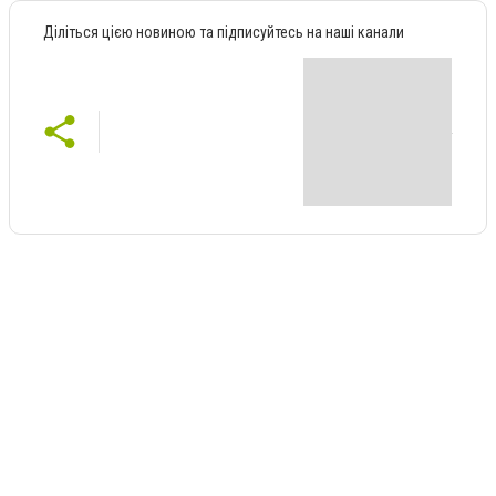
Діліться цією новиною та підписуйтесь на наші канали