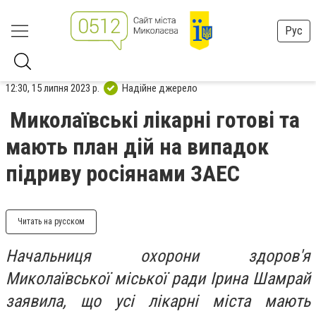
Рус
12:30, 15 липня 2023 р.
Надійне джерело
Миколаївські лікарні готові та
мають план дій на випадок
підриву росіянами ЗАЕС
Читать на русском
Начальниця охорони здоров'я
Миколаївської міської ради Ірина Шамрай
заявила, що усі лікарні міста мають