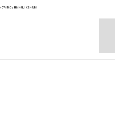
исуйтесь на наші канали