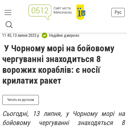
Рус
11:45, 13 липня 2023 р.
Надійне джерело
У Чорному морі на бойовому
чергуванні знаходиться 8
ворожих кораблів: є носії
крилатих ракет
Читать на русском
Сьогодні, 13 липня, у Чорному морі на
бойовому чергуванні знаходяться 8