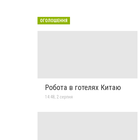
ОГОЛОШЕННЯ
Робота в готелях Китаю
14:48, 2 серпня