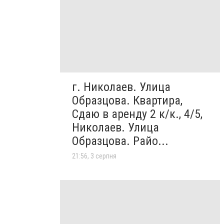
г. Николаев. Улица
Образцова. Квартира,
Сдаю в аренду 2 к/к., 4/5,
Николаев. Улица
Образцова. Райо...
21:56, 3 серпня