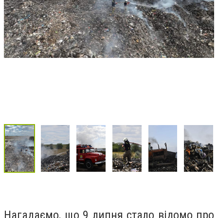
Нагадаємо, що 9 липня стало відомо про