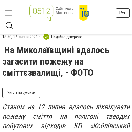
Рус
18:40, 12 липня 2023 р.
Надійне джерело
На Миколаївщині вдалось
загасити пожежу на
сміттєзвалищі, - ФОТО
Читать на русском
Станом на 12 липня вдалось ліквідувати
пожежу сміття на полігоні твердих
побутових відходів КП «Коблівський