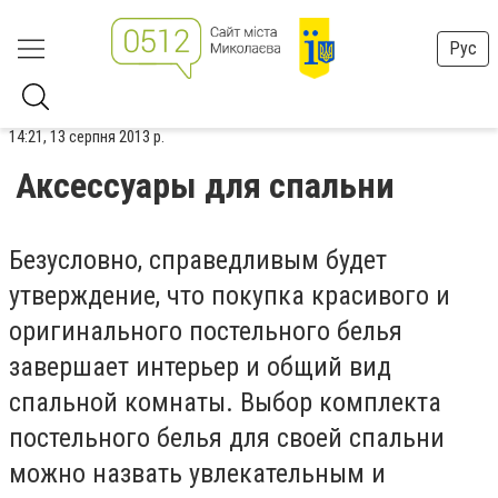
Рус
14:21, 13 серпня 2013 р.
Аксессуары для спальни
Безусловно, справедливым будет
утверждение, что покупка красивого и
оригинального постельного белья
завершает интерьер и общий вид
спальной комнаты. Выбор комплекта
постельного белья для своей спальни
можно назвать увлекательным и