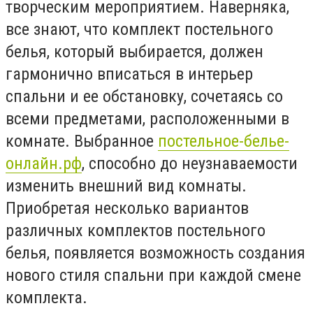
творческим мероприятием. Наверняка,
все знают, что комплект постельного
белья, который выбирается, должен
гармонично вписаться в интерьер
спальни и ее обстановку, сочетаясь со
всеми предметами, расположенными в
комнате. Выбранное
постельное-белье-
онлайн.рф
, способно до неузнаваемости
изменить внешний вид комнаты.
Приобретая несколько вариантов
различных комплектов постельного
белья, появляется возможность создания
нового стиля спальни при каждой смене
комплекта.