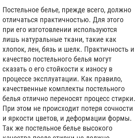
Постельное белье, прежде всего, должно
отличаться практичностью. Для этого
при его изготовлении используются
лишь натуральные ткани, такие как
хлопок, лен, бязь и шелк. Практичность и
качество постельного белья могут
сказать о его стойкости к износу в
процессе эксплуатации. Как правило,
качественные комплекты постельного
белья отлично переносят процесс стирки.
При этом не происходит потеря сочности
и яркости цветов, и деформации формы.
Так же постельное белье высокого
качества после стирки не должно