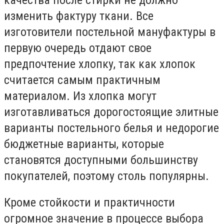
изменить фактуру ткани. Все
изготовители постельной мануфактуры в
первую очередь отдают свое
предпочтение хлопку, так как хлопок
считается самым практичным
материалом. Из хлопка могут
изготавливаться дорогостоящие элитные
варианты постельного белья и недорогие
бюджетные варианты, которые
становятся доступными большинству
покупателей, поэтому столь популярны.
Кроме стойкости и практичности
огромное значение в процессе выбора