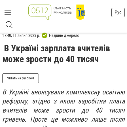
Рус
17:40, 11 липня 2023 р.
Надійне джерело
В Україні зарплата вчителів
може зрости до 40 тисяч
Читать на русском
В Україні анонсували комплексну освітню
реформу, згідно з якою заробітна плата
вчителів може зрости до 40 тисяч
гривень. Проте це можливо лише після