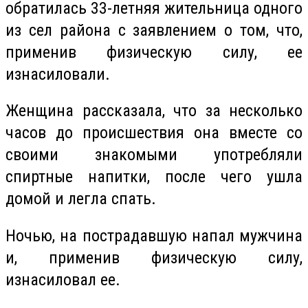
обратилась 33-летняя жительница одного
из сел района с заявлением о том, что,
применив физическую силу, ее
изнасиловали.
Женщина рассказала, что за несколько
часов до происшествия она вместе со
своими знакомыми употребляли
спиртные напитки, после чего ушла
домой и легла спать.
Ночью, на пострадавшую напал мужчина
и, применив физическую силу,
изнасиловал ее.