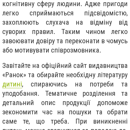
когнітивну сферу людини. Адже пригоди
легко сприймаються підсвідомістю,
захоплюють слухача на відміну від
суворих правил. Таким чином легко
завоювати довіру та переконати в чомусь
або мотивувати співрозмовника.
Завітайте на офіційний сайт видавництва
«Ранок» та обирайте необхідну літературу
дитині
, спираючись на потреби та
уподобання. Тематичне розділення та
детальний опис продукції допоможе
зекономити час на пошуки та обрати
саме те, що треба. При виникненні