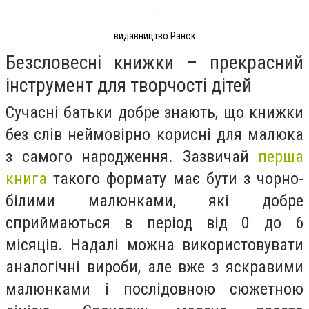
видавництво Ранок
Безсловесні книжки – прекрасний
інструмент для творчості дітей
Сучасні батьки добре знають, що книжки
без слів неймовірно корисні для малюка
з самого народження. Зазвичай
перша
книга
такого формату має бути з чорно-
білими малюнками, які добре
сприймаються в період від 0 до 6
місяців. Надалі можна використовувати
аналогічні вироби, але вже з яскравими
малюнками і послідовною сюжетною