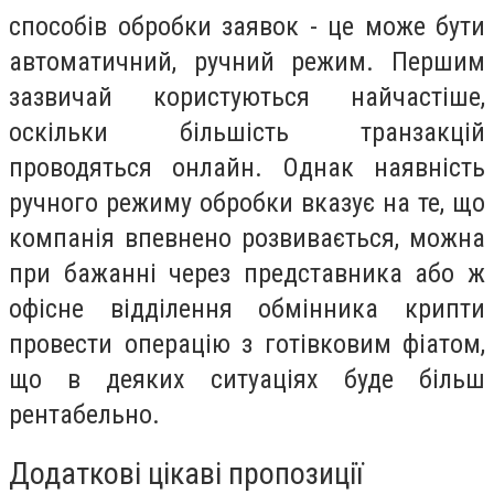
способів обробки заявок - це може бути
автоматичний, ручний режим. Першим
зазвичай користуються найчастіше,
оскільки більшість транзакцій
проводяться онлайн. Однак наявність
ручного режиму обробки вказує на те, що
компанія впевнено розвивається, можна
при бажанні через представника або ж
офісне відділення обмінника крипти
провести операцію з готівковим фіатом,
що в деяких ситуаціях буде більш
рентабельно.
Додаткові цікаві пропозиції