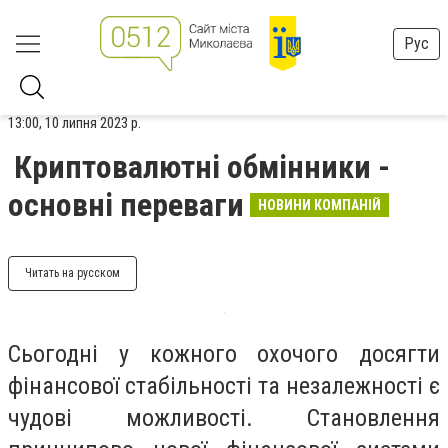
Рус
13:00, 10 липня 2023 р.
Криптовалютні обмінники -
основні переваги
НОВИНИ КОМПАНІЙ
Читать на русском
Сьогодні у кожного охочого досягти
фінансової стабільності та незалежності є
чудові можливості. Становлення