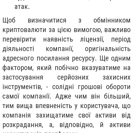
атак.
Щоб визначитися з обмінником
криптовалюти за цією вимогою, важливо
перевірити наявність ліцензії, період
діяльності компанії, оригінальність
адресного посилання ресурсу. Ще одним
фактором, який побічно вказуватиме на
застосування серйозних захисних
інструментів, - солідні грошові обороти
самої компанії. Адже чим він більший,
тим вища впевненість у користувача, що
компанія захищатиме свої активи від
розкрадання, а, відповідно, й активи