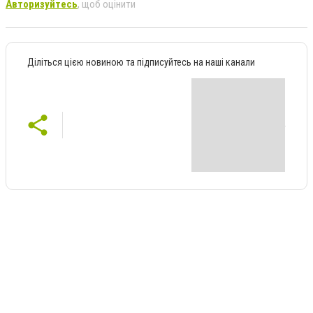
Авторизуйтесь
, щоб оцінити
Діліться цією новиною та підписуйтесь на наші канали