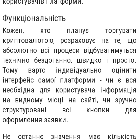
користувачів платформи.
Функціональність
Кожен, хто планує торгувати
криптовалютою, розраховує на те, що
абсолютно всі процеси відбуватимуться
технічно бездоганно, швидко і просто.
Тому варто індивідуально оцінити
інтерфейс самої платформи - чи є вся
необхідна для користувача інформація
на видному місці на сайті, чи зручно
структуровані всі кнопки для
оформлення заявки.
Не останнє значення має кількість