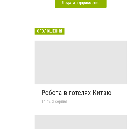
Додати підприємство
ОГОЛОШЕННЯ
Робота в готелях Китаю
14:48, 2 серпня