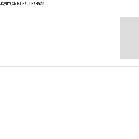
исуйтесь на наші канали