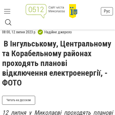
Рус
08:00, 12 липня 2023 р.
Надійне джерело
В Інгульському, Центральному
та Корабельному районах
проходять планові
відключення електроенергії, -
ФОТО
Читать на русском
12 липня у Миколаєві проходять планові