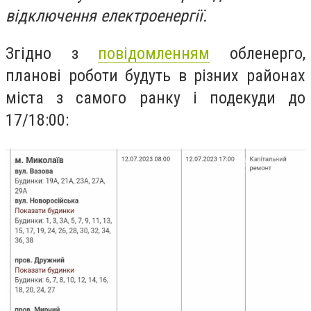
відключення електроенергії.
Згідно з
повідомленням
обленерго,
планові роботи будуть в різних районах
міста з самого ранку і подекуди до
17/18:00: