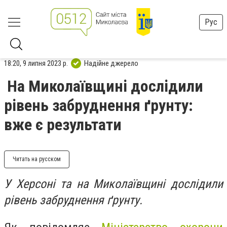
Рус
18:20, 9 липня 2023 р.
Надійне джерело
На Миколаївщині дослідили
рівень забруднення ґрунту:
вже є результати
Читать на русском
У Херсоні та на Миколаївщині дослідили
рівень забруднення ґрунту.