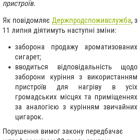
пристроїв.
Як повідомляє
Держпродспоживслужба
, з
11 липня діятимуть наступні зміни:
заборона продажу ароматизованих
сигарет;
вводиться відповідальність щодо
заборони куріння з використанням
пристроїв для нагріву в усіх
громадських місцях та приміщеннях
за аналогією з курінням звичайних
цигарок.
Порушення вимог закону передбачає