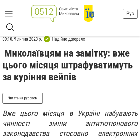
Рус
09:10, 9 липня 2023 р.
Надійне джерело
Миколаївцям на замітку: вже
цього місяця штрафуватимуть
за куріння вейпів
Читать на русском
Вже цього місяця в Україні набувають
чинності зміни антитютюнового
законодавства стосовно електронних