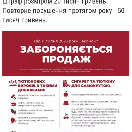
штраф розміром 20 тисяч гривень.
Повторне порушення протягом року - 50
тисяч гривень.