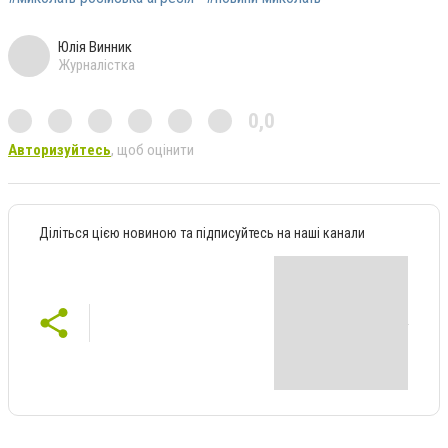
Юлія Винник
Журналістка
0,0
Авторизуйтесь
, щоб оцінити
Діліться цією новиною та підписуйтесь на наші канали