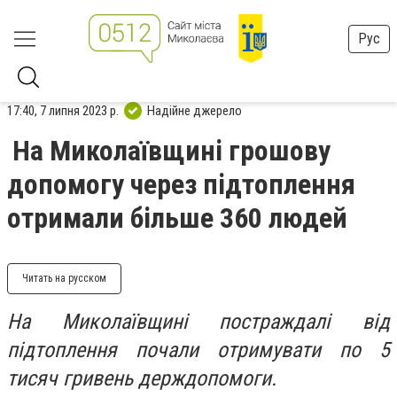
Рус
17:40, 7 липня 2023 р.
Надійне джерело
На Миколаївщині грошову
допомогу через підтоплення
отримали більше 360 людей
Читать на русском
На Миколаївщині постраждалі від
підтоплення почали отримувати по 5
тисяч гривень держдопомоги.