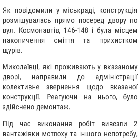
Як повідомили у міськраді, конструкція
розміщувалась прямо посеред двору по
вул. Космонавтів, 146-148 і була місцем
накопичення сміття та прихистком
щурів.
Миколаївці, які проживають у вказаному
дворі, направили до адміністрації
колективне звернення щодо вказаної
конструкції. Реагуючи на нього, було
здійснено демонтаж.
Під час виконання робіт вивезли 2
вантажівки мотлоху та іншого непотребу,