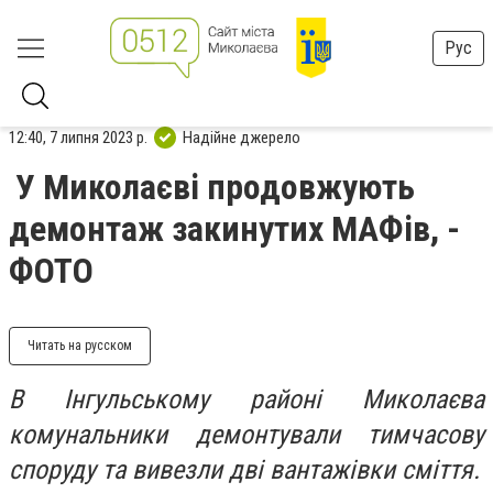
Рус
12:40, 7 липня 2023 р.
Надійне джерело
У Миколаєві продовжують
демонтаж закинутих МАФів, -
ФОТО
Читать на русском
В Інгульському районі Миколаєва
комунальники демонтували тимчасову
споруду та вивезли дві вантажівки сміття.