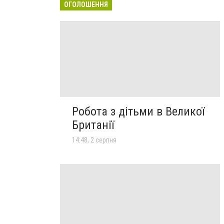
ОГОЛОШЕННЯ
Робота з дітьми в Великої
Британії
14:48, 2 серпня