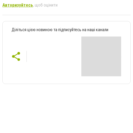
Авторизуйтесь
, щоб оцінити
Діліться цією новиною та підписуйтесь на наші канали