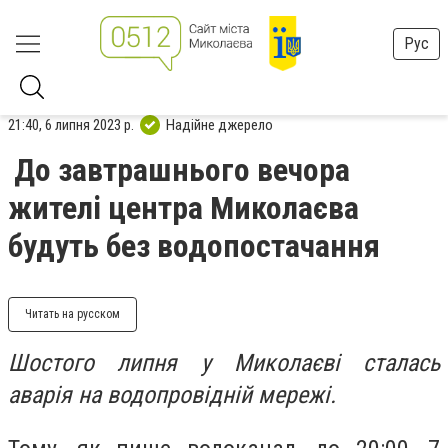
Рус
21:40, 6 липня 2023 р.
Надійне джерело
До завтрашнього вечора
жителі центра Миколаєва
будуть без водопостачання
Читать на русском
Шостого липня у Миколаєві сталась
аварія на водопровідній мережі.