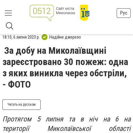
Рус
18:10, 6 липня 2023 р.
Надійне джерело
За добу на Миколаївщині
зареєстровано 30 пожеж: одна
з яких виникла через обстріли,
- ФОТО
Читать на русском
Протягом 5 липня та в ніч на 6 на
території Миколаївської області