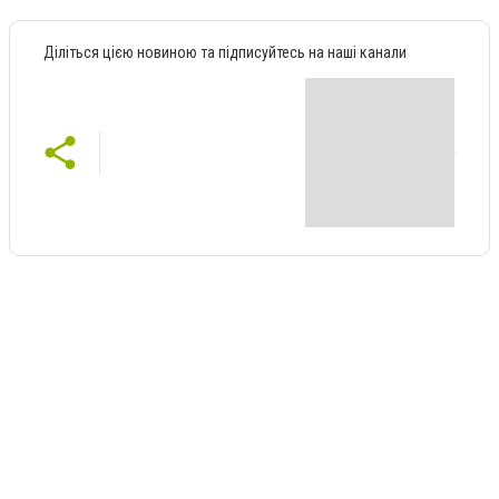
Діліться цією новиною та підписуйтесь на наші канали