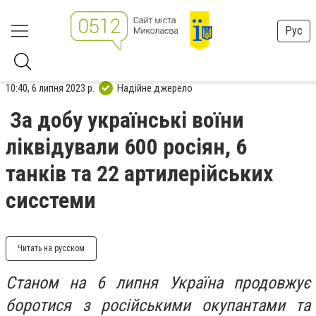
Рус
10:40, 6 липня 2023 р.
Надійне джерело
За добу українські воїни
ліквідували 600 росіян, 6
танків та 22 артилерійських
сисстеми
Читать на русском
Станом на 6 липня Україна продовжує
боротися з російськими окупантами та