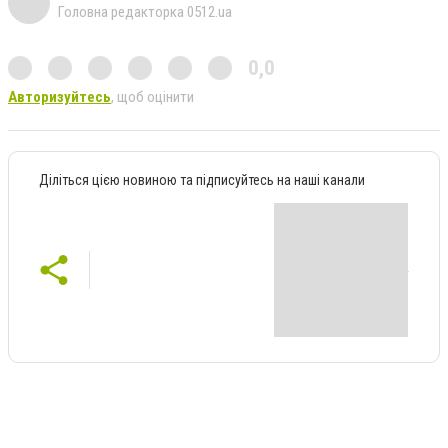
Головна редакторка 0512.ua
0,0
Авторизуйтесь
, щоб оцінити
Діліться цією новиною та підписуйтесь на наші канали