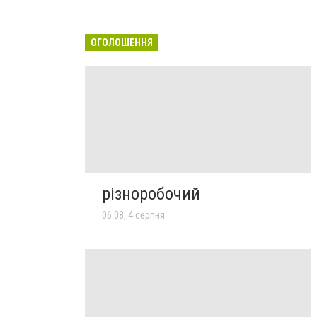
ОГОЛОШЕННЯ
різноробочий
06:08, 4 серпня