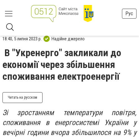
Рус
18:40, 5 липня 2023 р.
Надійне джерело
В "Укренерго" закликали до
економії через збільшення
споживання електроенергії
Читать на русском
Зі зростанням температури повітря,
споживання в енергосистемі України у
вечірні години вчора збільшилося на 9% у