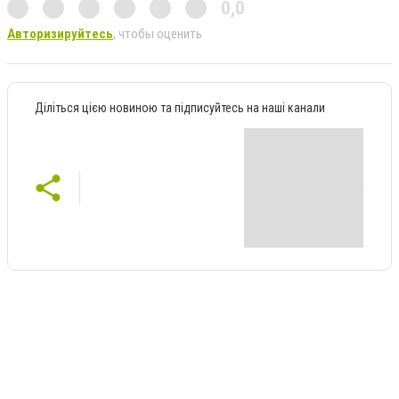
0,0
Авторизируйтесь
, чтобы оценить
Діліться цією новиною та підписуйтесь на наші канали