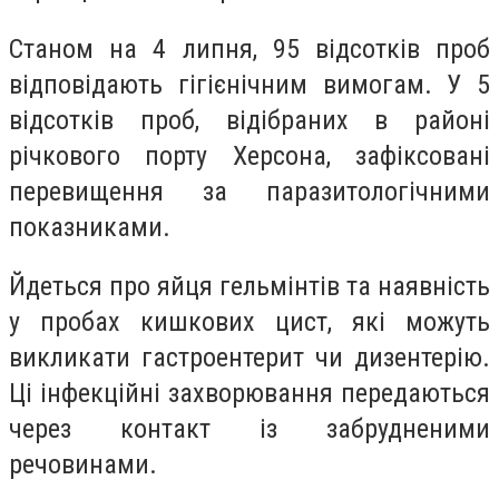
Станом на 4 липня, 95 відсотків проб
відповідають гігієнічним вимогам. У 5
відсотків проб, відібраних в районі
річкового порту Херсона, зафіксовані
перевищення за паразитологічними
показниками.
Йдеться про яйця гельмінтів та наявність
у пробах кишкових цист, які можуть
викликати гастроентерит чи дизентерію.
Ці інфекційні захворювання передаються
через контакт із забрудненими
речовинами.