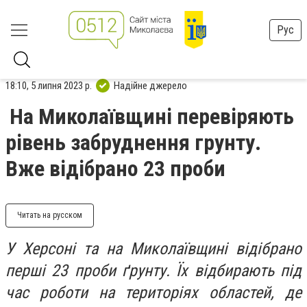
Рус
18:10, 5 липня 2023 р.
Надійне джерело
На Миколаївщині перевіряють
рівень забруднення грунту.
Вже відібрано 23 проби
Читать на русском
У Херсоні та на Миколаївщині відібрано
перші 23 проби ґрунту. Їх відбирають під
час роботи на територіях областей, де