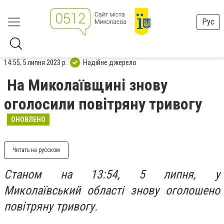
Рус
14:55, 5 липня 2023 р.
Надійне джерело
На Миколаївщині знову
оголосили повітряну тривогу
ОНОВЛЕНО
Читать на русском
Станом на 13:54, 5 липня, у
Миколаївський області знову оголошено
повітряну тривогу.