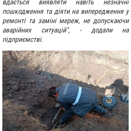
вдається виявляти навіть незначні
пошкодження та діяти на випередження у
ремонті та заміні мереж, не допускаючи
аварійних ситуацій", - додали на
підприємстві.