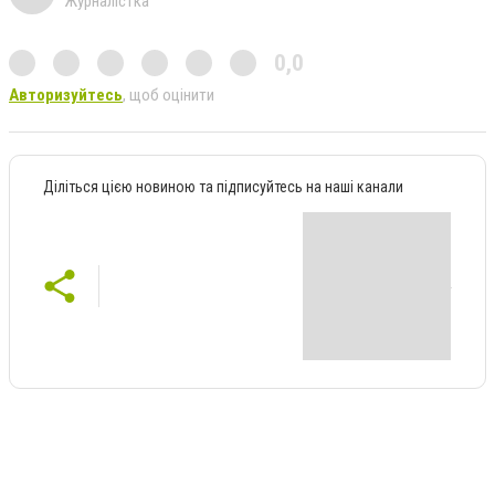
Журналістка
0,0
Авторизуйтесь
, щоб оцінити
Діліться цією новиною та підписуйтесь на наші канали