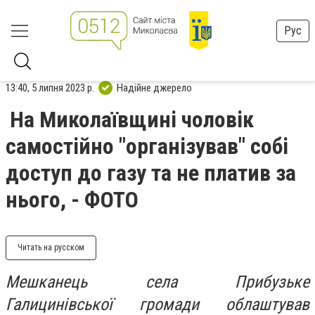
Рус
13:40, 5 липня 2023 р.
Надійне джерело
На Миколаївщині чоловік
самостійно "організував" собі
доступ до газу та не платив за
нього, - ФОТО
Читать на русском
Мешканець села Прибузьке
Галицинівської громади облаштував