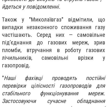
йдеться у повідомленні.
Також у "Миколаївгаз" відмітили, що
випадки незаконного споживання газу
частішають. Серед них — самовільне
під’єднання до газових мереж, зрив
пломби, втручання в роботу газових
лічильників, самовільні врізки у
газопровід.
"
Наші фахівці проводять постійні
перевірки цілісності газопроводів для
стабільного функціонування мереж.
Застосовуючи сучасне обладнання