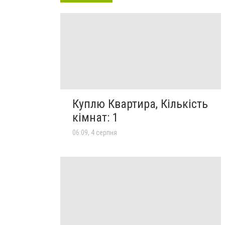
Куплю Квартира, Кількість
кімнат: 1
06:09, 4 серпня