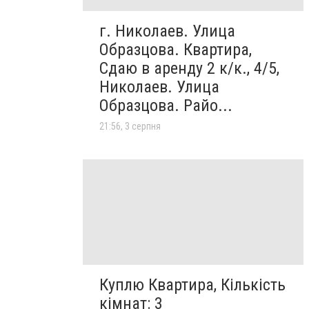
г. Николаев. Улица
Образцова. Квартира,
Сдаю в аренду 2 к/к., 4/5,
Николаев. Улица
Образцова. Райо...
21:56, 3 серпня
Куплю Квартира, Кількість
кімнат: 3