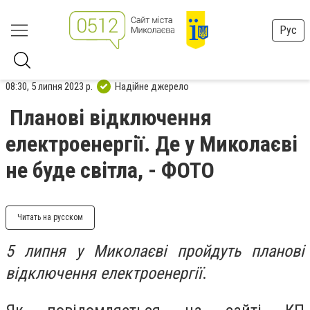
Рус
08:30, 5 липня 2023 р.
Надійне джерело
Планові відключення
електроенергії. Де у Миколаєві
не буде світла, - ФОТО
Читать на русском
5 липня у Миколаєві пройдуть планові
відключення електроенергії
.