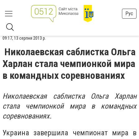
Рус
09:17, 13 серпня 2013 р.
Николаевская саблистка Ольга
Харлан стала чемпионкой мира
в командных соревнованиях
Николаевская саблистка Ольга Харлан
стала чемпионкой мира в командных
соревнованиях.
Украина завершила чемпионат мира в