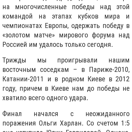
на многочисленные победы над этой
командой на этапах кубков мира и
чемпионатах Европы, одержать победу в
«золотом матче» мирового форума над
Россией им удалось только сегодня.
Трижды мы проигрывали нашим
восточным соседкам – в Париже-2010,
Катании-2011 и в родном Киеве в 2012
году, причем в Киеве нам до победы не
хватило всего одного удара.
Финал начался с неожиданного
поражения Ольги Харлан. Со счетом 1:5