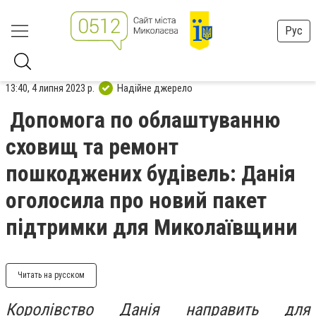
Рус
13:40, 4 липня 2023 р.
Надійне джерело
Допомога по облаштуванню
сховищ та ремонт
пошкоджених будівель: Данія
оголосила про новий пакет
підтримки для Миколаївщини
Читать на русском
Королівство Данія направить для