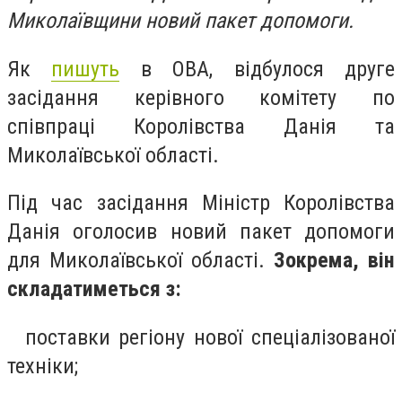
Миколаївщини новий пакет допомоги.
Як
пишуть
в ОВА, відбулося друге
засідання керівного комітету по
співпраці Королівства Данія та
Миколаївської області.
Під час засідання Міністр Королівства
Данія оголосив новий пакет допомоги
для Миколаївської області.
Зокрема, він
складатиметься з:
поставки регіону нової спеціалізованої
техніки;