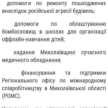
допомоги по ремонту пошкоджених
внаслідок російської агресії будівель;
допомоги по облаштуванню
бомбосховищ в школах для організації
оффлайн-навчання дітей;
надання Миколаївщині сучасного
медичного обладнання;
фінансування та підтримки
Регіонального офісу по міжнародному
співробітництву в Миколаївської області
(РОМС).