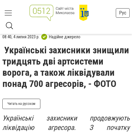
Рус
08:40, 4 липня 2023 р.
Надійне джерело
Українські захисники знищили
тридцять дві артсистеми
ворога, а також ліквідували
понад 700 агресорів, - ФОТО
Читать на русском
Українські захисники продовжують
ліквідацію агресора. З початку