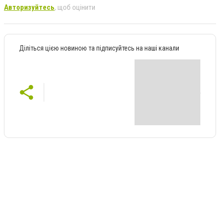
Авторизуйтесь
, щоб оцінити
Діліться цією новиною та підписуйтесь на наші канали