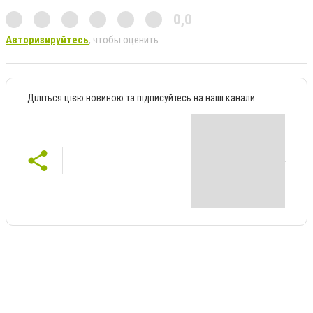
0,0
Авторизируйтесь
, чтобы оценить
Діліться цією новиною та підписуйтесь на наші канали