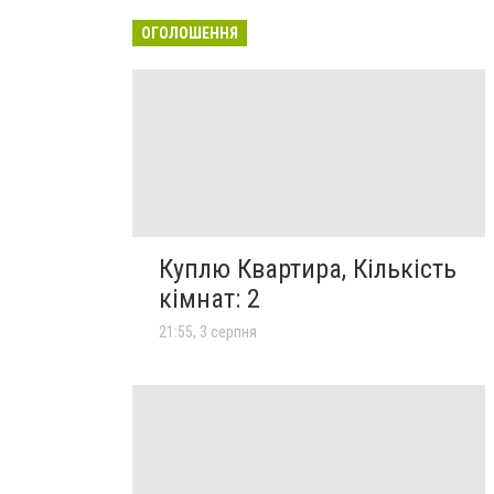
ОГОЛОШЕННЯ
Куплю Квартира, Кількість
кімнат: 2
21:55, 3 серпня