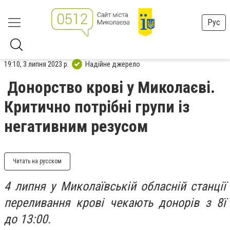
Рус
19:10, 3 липня 2023 р.
Надійне джерело
Донорство крові у Миколаєві.
Критично потрібні групи із
негативним резусом
Читать на русском
4 липня у Миколаївській обласній станції
переливання крові чекають донорів з 8ї
до 13:00.