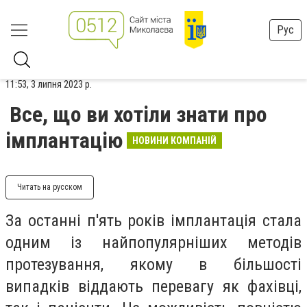
Рус
11:53, 3 липня 2023 р.
Все, що ви хотіли знати про
імплантацію
НОВИНИ КОМПАНІЙ
Читать на русском
За останні п'ять років імплантація стала
одним із найпопулярніших методів
протезування, якому в більшості
випадків віддають перевагу як фахівці,