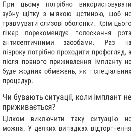
При цьому потрібно використовувати
зубну щітку з м'якою щетиною, щоб не
травмувати слизові оболонки. Крім цього
лікар порекомендує полоскання рота
антисептичними засобами. Раз на
півроку потрібно проходити профогляд, а
після повного приживлення імпланту не
буде жодних обмежень, як і спеціальних
процедур.
Чи бувають ситуації, коли імплант не
приживається?
Цілком виключити таку ситуацію не
можна. У деяких випадках відторгнення