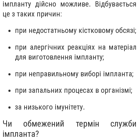
імпланту дійсно можливе. Відбувається
це з таких причин:
при недостатньому кістковому обсязі;
при алергічних реакціях на матеріал
для виготовлення імпланту;
при неправильному виборі імпланта;
при запальних процесах в організмі;
за низького імунітету.
Чи обмежений термін служби
імпланта?