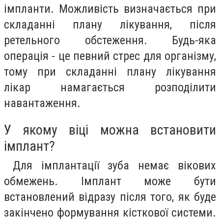
імпланти. Можливість визначається при
складанні плану лікування, після
ретельного обстеження. Будь-яка
операція - це певний стрес для організму,
тому при складанні плану лікування
лікар намагається розподілити
навантаження.
У якому віці можна встановити
імплант?
Для імплантації зуба немає вікових
обмежень. Імплант може бути
встановлений відразу після того, як буде
закінчено формування кісткової системи.