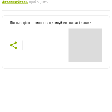
Авторизуйтесь
, щоб оцінити
Діліться цією новиною та підписуйтесь на наші канали