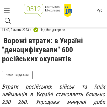
Рус
11:40, 3 липня 2023 р.
Надійне джерело
Ворожі втрати: в Україні
"денацифікували" 600
російських окупантів
Читать на русском
Втрати російських військ та їхніх
найманців в Україні становлять близько
230 260. Упродовж минулої доби