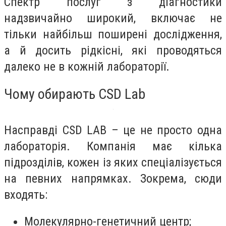
Спектр послуг з діагностики
надзвичайно широкий, включає не
тільки найбільш поширені дослідження,
а й досить рідкісні, які проводяться
далеко не в кожній лабораторії.
Чому обирають CSD Lab
Насправді CSD LAB – це не просто одна
лабораторія. Компанія має кілька
підрозділів, кожен із яких спеціалізується
на певних напрямках. Зокрема, сюди
входять:
Молекулярно-генетичний центр;