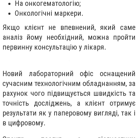
На онкогематологію;
Онкологічні маркери.
Якщо клієнт не впевнений, який саме
аналіз йому необхідний, можна пройти
первинну консультацію у лікаря.
Новий лабораторний офіс оснащений
сучасним технологічним обладнанням, за
рахунок чого підвищується швидкість та
точність досліджень, а клієнт отримує
результати як у паперовому вигляді, так і
в цифровому.