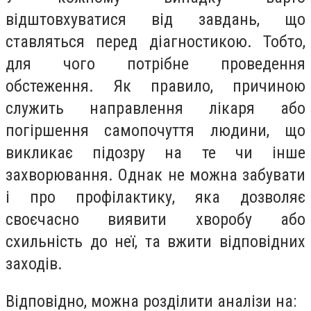
відштовхуватися від завдань, що
ставляться перед діагностикою. Тобто,
для чого потрібне проведення
обстеження. Як правило, причиною
служить направлення лікаря або
погіршення самопочуття людини, що
викликає підозру на те чи інше
захворювання. Однак не можна забувати
і про профілактику, яка дозволяє
своєчасно виявити хворобу або
схильність до неї, та вжити відповідних
заходів.
Відповідно, можна розділити аналізи на: