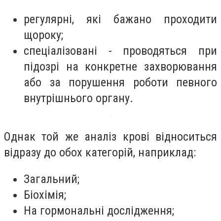
регулярні, які бажано проходити
щороку;
cпеціалізовані - проводяться при
підозрі на конкретне захворювання
або за порушення роботи певного
внутрішнього органу.
Однак той же аналіз крові відноситься
відразу до обох категорій, наприклад:
Загальний;
Біохімія;
На гормональні дослідження;