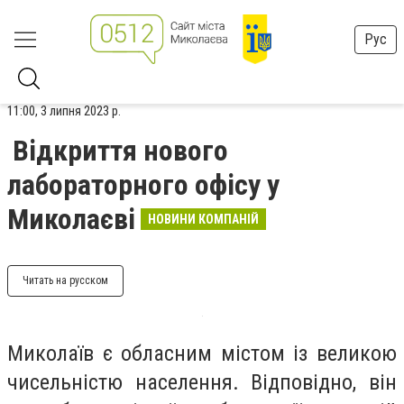
Рус
11:00, 3 липня 2023 р.
Відкриття нового
лабораторного офісу у
Миколаєві
НОВИНИ КОМПАНІЙ
Читать на русском
Миколаїв є обласним містом із великою
чисельністю населення. Відповідно, він