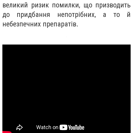
великий ризик помилки, що призводить
до придбання непотрібних, а то й
небезпечних препаратів.