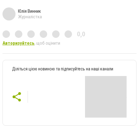
Юлія Винник
Журналістка
0,0
Авторизуйтесь
, щоб оцінити
Діліться цією новиною та підписуйтесь на наші канали