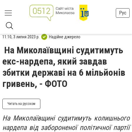
Рус
11:10, 3 липня 2023 р.
Надійне джерело
На Миколаївщині судитимуть
екс-нардепа, який завдав
збитки державі на 6 мільйонів
гривень, - ФОТО
Читать на русском
На Миколаївщині судитимуть колишнього
нардепа від забороненої політичної партії