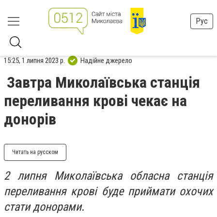
Рус
15:25, 1 липня 2023 р.
Надійне джерело
Завтра Миколаївська станція
переливання крові чекає на
донорів
Читать на русском
2 липня Миколаївська обласна станція
переливання крові буде приймати охочих
стати донорами
.