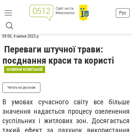
Рус
09:00, 4 липня 2023 р.
Переваги штучної трави:
поєднання краси та користі
НОВИНИ КОМПАНІЙ
Читать на русском
В умовах сучасного світу все більше
значення надається процесу озеленення
суспільних і житлових зон. Досягається
такий ефект за рахунок використання