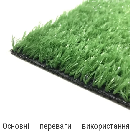
Основні переваги використання