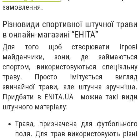
замовлення.
Різновиди спортивної штучної трави
в онлайн-магазині “ЕНІТА”
Для того щоб створювати ігрові
майданчики, зони, де займаються
спортом, використовуються спеціальну
траву. Просто імітується вигляд
звичайної трави, але штучна зручніша.
Придбати в ENITA.UA можна такі види
штучного матеріалу:
Трава, призначена для футбольного
поля. Для трав використовують різні