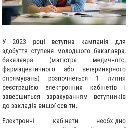
У 2023 році вступна кампанія для
здобуття ступеня молодшого бакалавра,
бакалавра (магістра медичного,
фармацевтичного або ветеринарного
спрямувань) розпочнеться 1 липня
реєстрацією електронних кабінетів і
завершиться зарахуванням вступників
до закладів вищої освіти.
Електронні кабінети необхідно