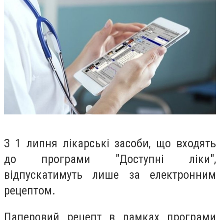
З 1 липня лікарські засоби, що входять
до програми "Доступні ліки",
відпускатимуть лише за електронним
рецептом.
Паперовий рецепт в рамках програми