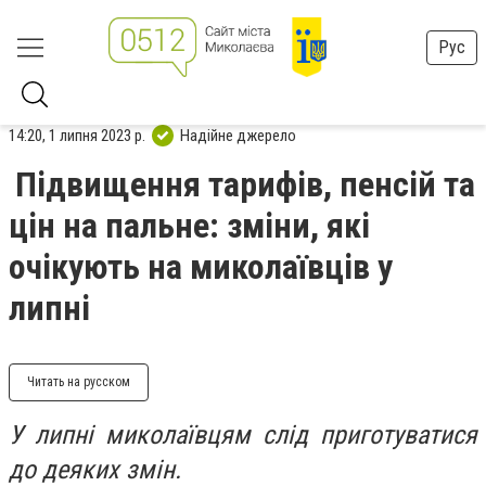
Рус
14:20, 1 липня 2023 р.
Надійне джерело
Підвищення тарифів, пенсій та
цін на пальне: зміни, які
очікують на миколаївців у
липні
Читать на русском
У липні миколаївцям слід приготуватися
до деяких змін.