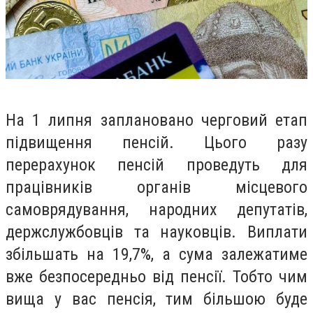
На 1 липня заплановано черговий етап
підвищення пенсій. Цього разу
перерахунок пенсій проведуть для
працівників органів місцевого
самоврядування, народних депутатів,
держслужбовців та науковців. Виплати
збільшать на 19,7%, а сума залежатиме
вже безпосередньо від пенсії. Тобто чим
вища у вас пенсія, тим більшою буде