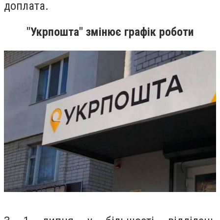
доплата.
"Укрпошта" змінює графік роботи