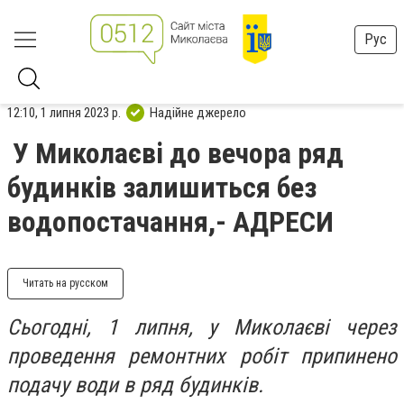
Рус
12:10, 1 липня 2023 р.
Надійне джерело
У Миколаєві до вечора ряд
будинків залишиться без
водопостачання,- АДРЕСИ
Читать на русском
Сьогодні, 1 липня, у Миколаєві через
проведення ремонтних робіт припинено
подачу води в ряд будинків.