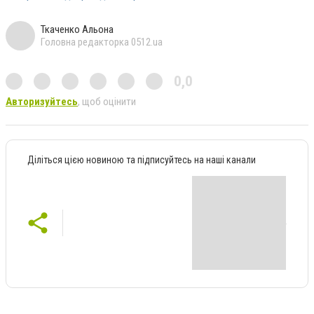
Ткаченко Альона
Головна редакторка 0512.ua
0,0
Авторизуйтесь
, щоб оцінити
Діліться цією новиною та підписуйтесь на наші канали