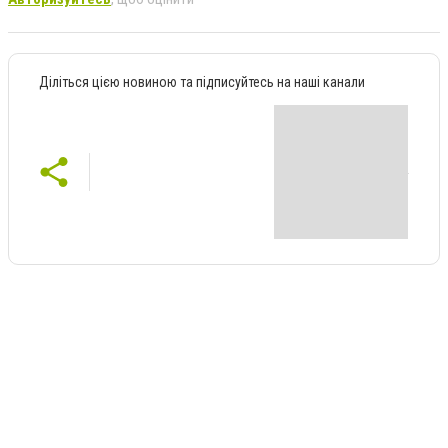
Діліться цією новиною та підписуйтесь на наші канали