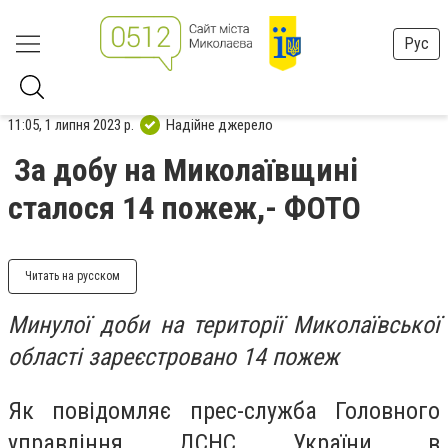
Рус
11:05, 1 липня 2023 р.
Надійне джерело
За добу на Миколаївщині
сталося 14 пожеж,- ФОТО
Читать на русском
Минулої доби на території Миколаївської
області зареєстровано 14 пожеж
Як повідомляє прес-служба Головного
управління ДСНС України в