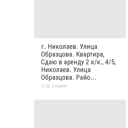
г. Николаев. Улица
Образцова. Квартира,
Сдаю в аренду 2 к/к., 4/5,
Николаев. Улица
Образцова. Райо...
21:56, 3 серпня