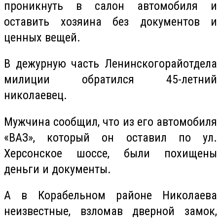
проникнуть в салон автомобиля и
оставить хозяина без документов и
ценных вещей.
В дежурную часть
Ленинского
райотдела
милиции обратился 45-летний
николаевец
.
Мужчина сообщил, что из его автомобиля
«ВАЗ», который он оставил по ул.
Херсонское шоссе, были похищены
деньги и документы.
А в Корабельном районе Николаева
неизвестные, взломав дверной замок,