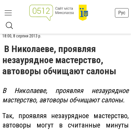
Рус
18:00, 8 серпня 2013 р.
В Николаеве, проявляя
незаурядное мастерство,
автоворы обчищают салоны
В Николаеве, проявляя незаурядное
мастерство, автоворы обчищают салоны.
Так, проявляя незаурядное мастерство,
автоворы
могут в считанные минуты