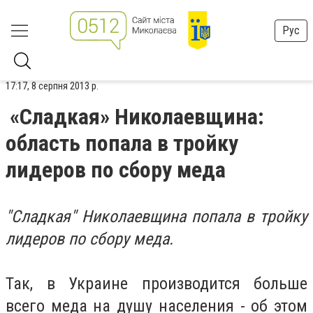
Рус
17:17, 8 серпня 2013 р.
«Сладкая» Николаевщина:
область попала в тройку
лидеров по сбору меда
"Сладкая" Николаевщина попала в тройку
лидеров по сбору меда.
Так, в Украине производится больше
всего меда на душу населения - об этом