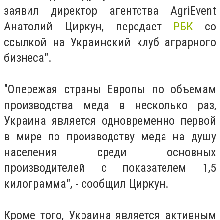
заявил директор агентства AgriEvent
Анатолий Циркун, передает
РБК
со
ссылкой на Украинский клуб аграрного
бизнеса".
"Опережая страны Европы по объемам
производства меда в несколько раз,
Украина является одновременно первой
в мире по производству меда на душу
населения среди основных
производителей с показателем 1,5
килограмма", - сообщил Циркун.
Кроме того, Украина является активным