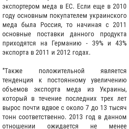
экспортером меда в ЕС. Если еще в 2010
году основным покупателем украинского
меда была Россия, то начиная с 2011
основные поставки данного продукта
приходятся на Германию - 39% и 43%
экспорта в 2011 и 2012 годах.
"Также положительной является
тенденция к постоянному увеличению
объемов экспорта меда из Украины,
который в течение последних трех лет
вырос почти вдвое с около 7 до 13 тысяч
тонн соответственно. 2013 год в данном
отношении ожидается не менее