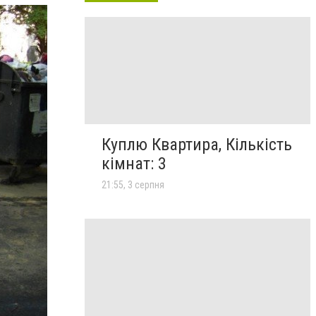
Куплю Квартира, Кількість
кімнат: 3
21:55, 3 серпня