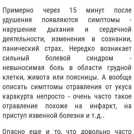
Примерно через 15 минут после
удушения появляются симптомы -
нарушение дыхания и сердечной
деятельности, изменения в сознании,
панический страх.
Нередко возникает
сильный болевой синдром -
невыносимая боль в области грудной
клетки, живота или поясницы.
А вообще
описать симптомы отравления от укуса
каракурта непросто - очень часто такое
отравление похоже на инфаркт, на
приступ язвенной болезни и т.д..
Опасно еще и то, что довольно часто