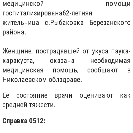
медицинской помощи
госпитализирована62-летняя
жительница с.Рыбаковка Березанского
района.
Женщине, пострадавшей от укуса паука-
каракурта, оказана необходимая
медицинская помощь, сообщают в
Николаевском облздраве.
Ее состояние врачи оценивают как
средней тяжести.
Справка 0512: