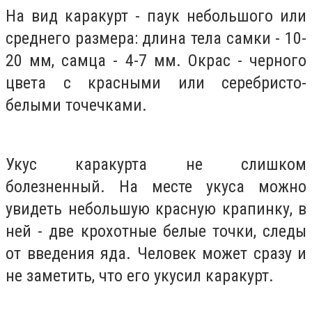
На вид каракурт - паук небольшого или
среднего размера: длина тела самки - 10-
20 мм, самца - 4-7 мм.
Окрас - черного
цвета с красными или серебристо-
белыми точечками.
Укус каракурта не слишком
болезненный.
На месте укуса можно
увидеть небольшую красную крапинку, в
ней - две крохотные белые точки, следы
от введения яда.
Человек может сразу и
не заметить, что его укусил каракурт.