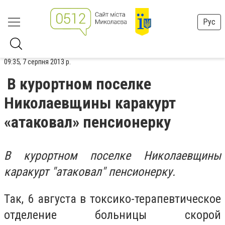
Рус
09:35, 7 серпня 2013 р.
В курортном поселке
Николаевщины каракурт
«атаковал» пенсионерку
В курортном поселке Николаевщины
каракурт "атаковал" пенсионерку.
Так, 6 августа в токсико-терапевтическое
отделение больницы скорой