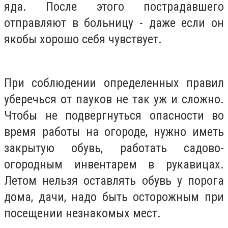
яда.
После этого пострадавшего
отправляют в больницу - даже если он
якобы хорошо себя чувствует.
При соблюдении определенных правил
уберечься от пауков не так уж и сложно.
Чтобы не подвергнуться опасности во
время работы на огороде, нужно иметь
закрытую обувь, работать садово-
огородным инвентарем в рукавицах.
Летом нельзя оставлять обувь у порога
дома, дачи, надо быть осторожным при
посещении незнакомых мест.