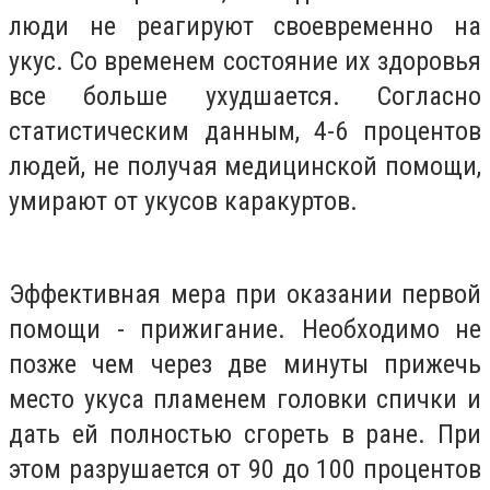
люди не реагируют своевременно на
укус.
Со временем состояние их здоровья
все больше ухудшается.
Согласно
статистическим данным, 4-6 процентов
людей, не получая медицинской помощи,
умирают от укусов каракуртов.
Эффективная мера при оказании первой
помощи - прижигание.
Необходимо не
позже чем через две минуты прижечь
место укуса пламенем головки спички и
дать ей полностью сгореть в ране.
При
этом разрушается от 90 до 100 процентов