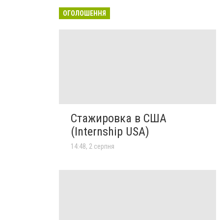
ОГОЛОШЕННЯ
Стажировка в США
(Internship USA)
14:48, 2 серпня